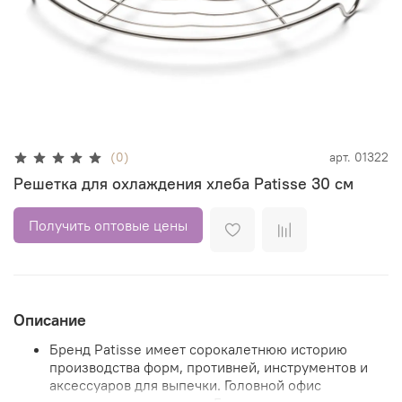
(0)
арт.
01322
Решетка для охлаждения хлеба Patisse 30 см
Получить оптовые цены
Описание
Бренд Patisse имеет сорокалетнюю историю
производства форм, противней, инструментов и
аксессуаров для выпечки. Головной офис