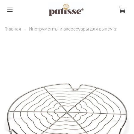
Главная
Инструменты и аксессуары для выпечки