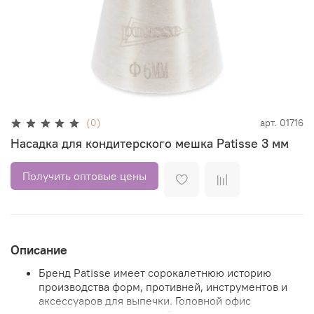
(0)
арт.
01716
Насадка для кондитерского мешка Patisse 3 мм
Получить оптовые цены
Описание
Бренд Patisse имеет сорокалетнюю историю
производства форм, противней, инструментов и
аксессуаров для выпечки. Головной офис