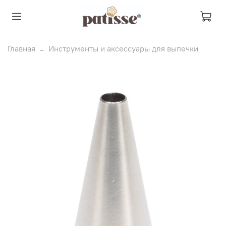
Главная
Инструменты и аксессуары для выпечки