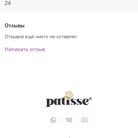
24
Отзывы
Отзывов еще никто не оставлял
Написать отзыв