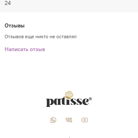
24
Отзывы
Отзывов еще никто не оставлял
Написать отзыв