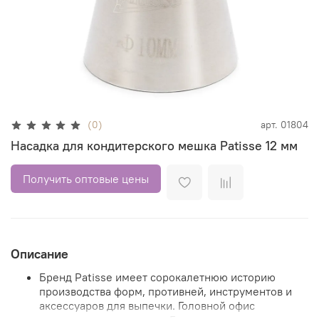
(0)
арт.
01804
Насадка для кондитерского мешка Patisse 12 мм
Получить оптовые цены
Описание
Бренд Patisse имеет сорокалетнюю историю
производства форм, противней, инструментов и
аксессуаров для выпечки. Головной офис