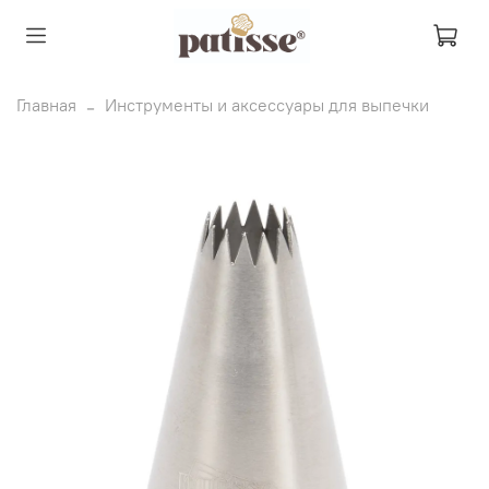
Главная
Инструменты и аксессуары для выпечки