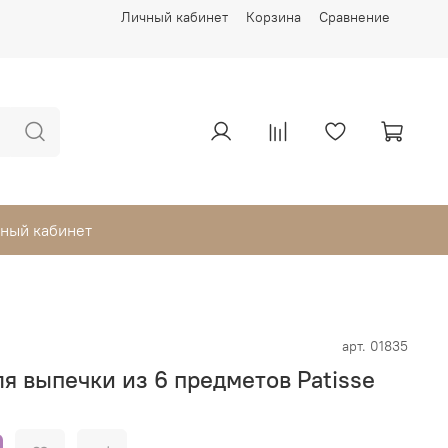
Личный кабинет
Корзина
Сравнение
ный кабинет
арт.
01835
я выпечки из 6 предметов Patisse