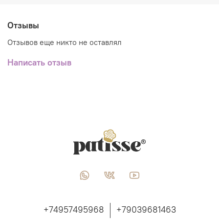
Отзывы
Отзывов еще никто не оставлял
Написать отзыв
+74957495968
+79039681463