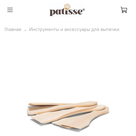
Главная
Инструменты и аксессуары для выпечки