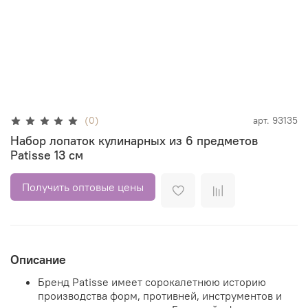
(0)
арт.
93135
Набор лопаток кулинарных из 6 предметов
Patisse 13 см
Получить оптовые цены
Описание
Бренд Patisse имеет сорокалетнюю историю
производства форм, противней, инструментов и