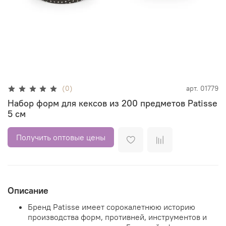
(0)
арт.
01779
Набор форм для кексов из 200 предметов Patisse
5 см
Получить оптовые цены
Описание
Бренд Patisse имеет сорокалетнюю историю
производства форм, противней, инструментов и