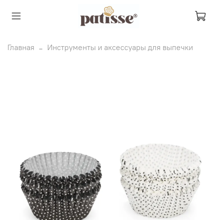
Главная
Инструменты и аксессуары для выпечки