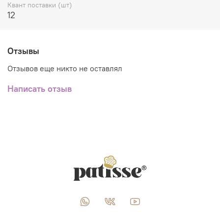
Квант поставки (шт)
12
Отзывы
Отзывов еще никто не оставлял
Написать отзыв