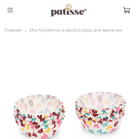
Главная
Инструменты и аксессуары для выпечки