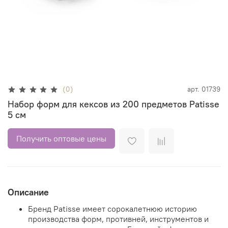
(0)
арт.
01739
Набор форм для кексов из 200 предметов Patisse
5 см
Получить оптовые цены
Описание
Бренд Patisse имеет сорокалетнюю историю
производства форм, противней, инструментов и