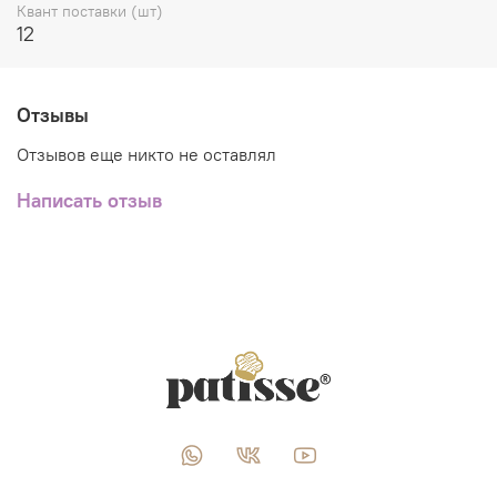
Квант поставки (шт)
12
Отзывы
Отзывов еще никто не оставлял
Написать отзыв