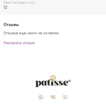
Квант поставки (шт)
12
Отзывы
Отзывов еще никто не оставлял
Написать отзыв