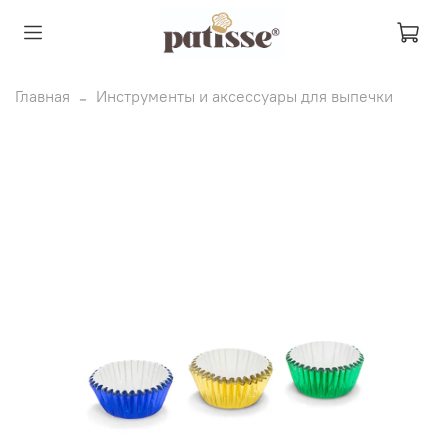
Главная
Инструменты и аксессуары для выпечки