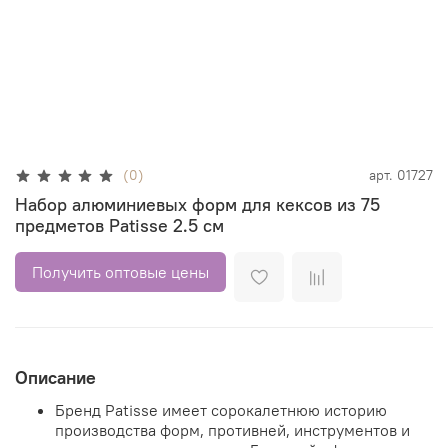
(0)
арт.
01727
Набор алюминиевых форм для кексов из 75
предметов Patisse 2.5 см
Получить оптовые цены
Описание
Бренд Patisse имеет сорокалетнюю историю
производства форм, противней, инструментов и