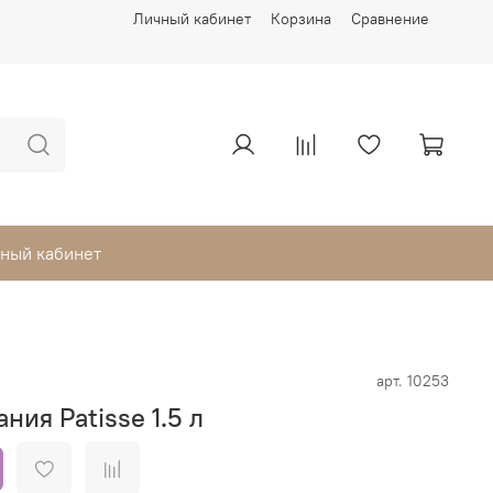
Личный кабинет
Корзина
Сравнение
ный кабинет
арт.
10253
ния Patisse 1.5 л