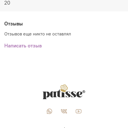
20
Отзывы
Отзывов еще никто не оставлял
Написать отзыв