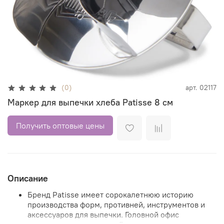
(0)
арт.
02117
Маркер для выпечки хлеба Patisse 8 см
Получить оптовые цены
Описание
Бренд Patisse имеет сорокалетнюю историю
производства форм, противней, инструментов и
аксессуаров для выпечки. Головной офис