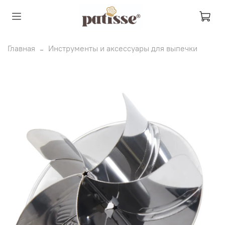
Главная
Инструменты и аксессуары для выпечки