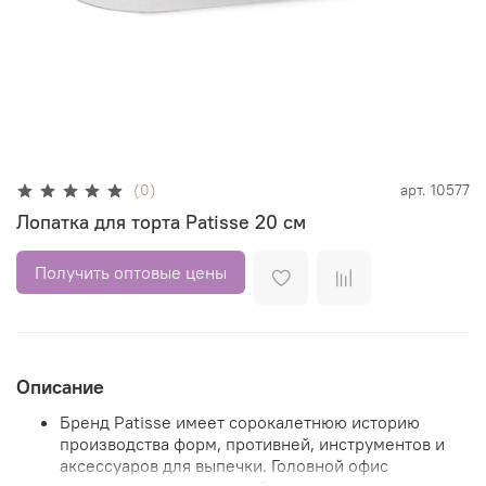
(0)
арт.
10577
Лопатка для торта Patisse 20 см
Получить оптовые цены
Описание
Бренд Patisse имеет сорокалетнюю историю
производства форм, противней, инструментов и
аксессуаров для выпечки. Головной офис