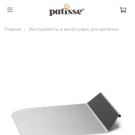
Главная
Инструменты и аксессуары для выпечки