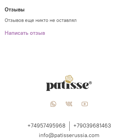
Отзывы
Отзывов еще никто не оставлял
Написать отзыв
+74957495968
+79039681463
info@patisserussia.com