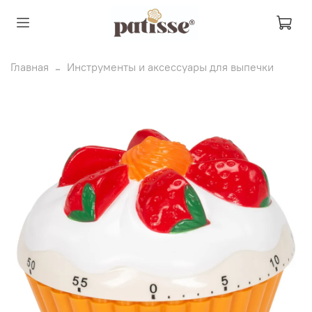
Главная
Инструменты и аксессуары для выпечки