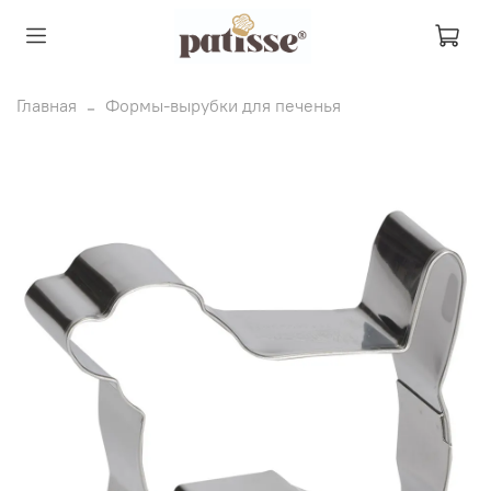
Главная
Формы-вырубки для печенья