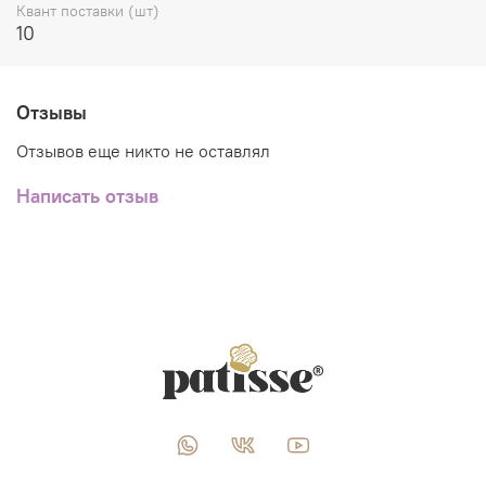
Квант поставки (шт)
10
Отзывы
Отзывов еще никто не оставлял
Написать отзыв