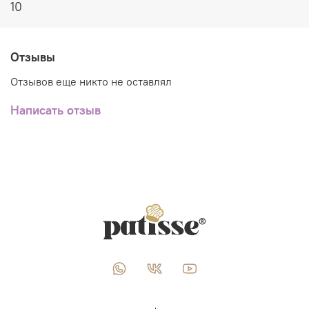
10
Отзывы
Отзывов еще никто не оставлял
Написать отзыв