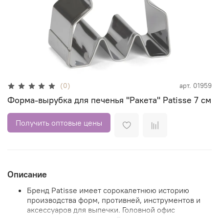
(0)
арт.
01959
Форма-вырубка для печенья "Ракета" Patisse 7 см
Получить оптовые цены
Описание
Бренд Patisse имеет сорокалетнюю историю
производства форм, противней, инструментов и
аксессуаров для выпечки. Головной офис