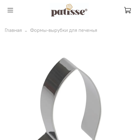
Главная
Формы-вырубки для печенья