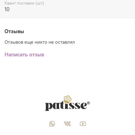
Квант поставки (шт)
10
Отзывы
Отзывов еще никто не оставлял
Написать отзыв