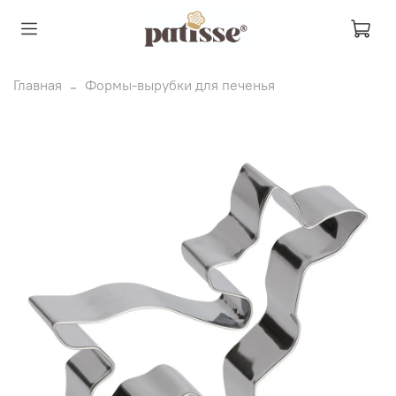
Главная
Формы-вырубки для печенья