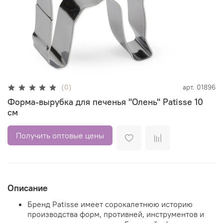
(0)
арт.
01896
Форма-вырубка для печенья "Олень" Patisse 10
см
Получить оптовые цены
Описание
Бренд Patisse имеет сорокалетнюю историю
производства форм, противней, инструментов и