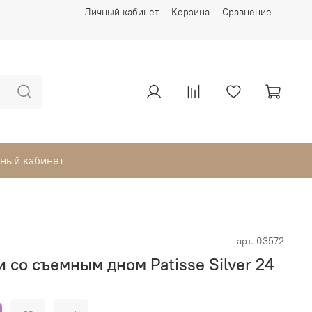
Личный кабинет
Корзина
Сравнение
ный кабинет
арт.
03572
 со съемным дном Patisse Silver 24