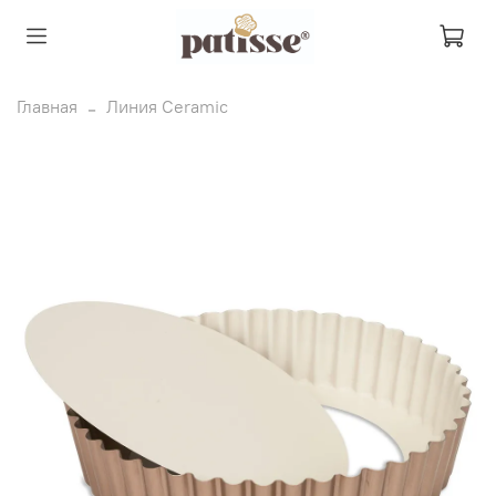
Главная
Линия Ceramic