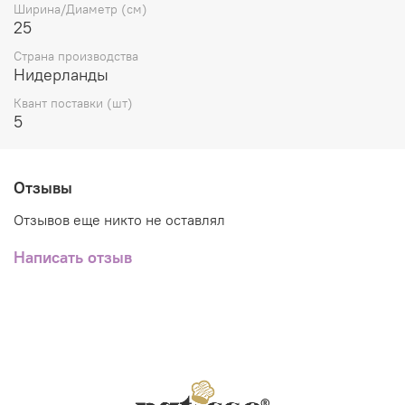
Ширина/Диаметр (см)
25
Страна производства
Нидерланды
Квант поставки (шт)
5
Отзывы
Отзывов еще никто не оставлял
Написать отзыв