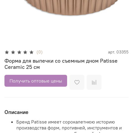
(0)
арт.
03355
Форма для выпечки со съемным дном Patisse
Ceramic 25 см
Получить оптовые цены
Описание
Бренд Patisse имеет сорокалетнюю историю
производства форм, противней, инструментов и