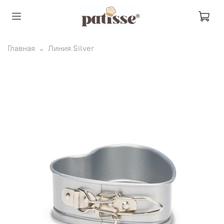
Главная
Линия Silver