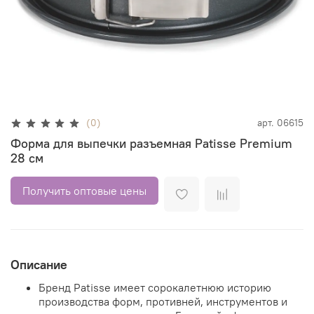
(0)
арт.
06615
Форма для выпечки разъемная Patisse Premium
28 см
Получить оптовые цены
Описание
Бренд Patisse имеет сорокалетнюю историю
производства форм, противней, инструментов и