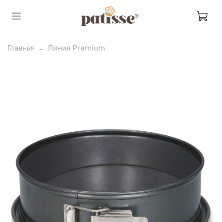
Главная
Линия Premium