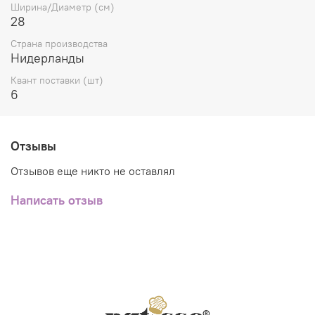
Ширина/Диаметр (см)
28
Страна производства
Нидерланды
Квант поставки (шт)
6
Отзывы
Отзывов еще никто не оставлял
Написать отзыв