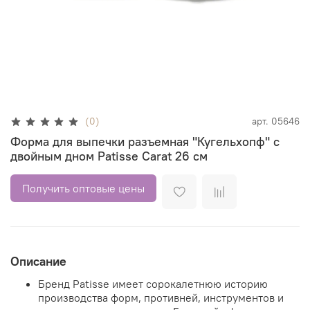
(0)
арт.
05646
Форма для выпечки разъемная "Кугельхопф" с
двойным дном Patisse Carat 26 см
Получить оптовые цены
Описание
Бренд Patisse имеет сорокалетнюю историю
производства форм, противней, инструментов и