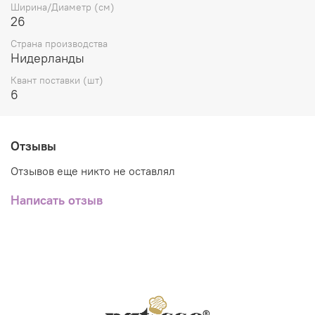
Ширина/Диаметр (см)
26
Страна производства
Нидерланды
Квант поставки (шт)
6
Отзывы
Отзывов еще никто не оставлял
Написать отзыв