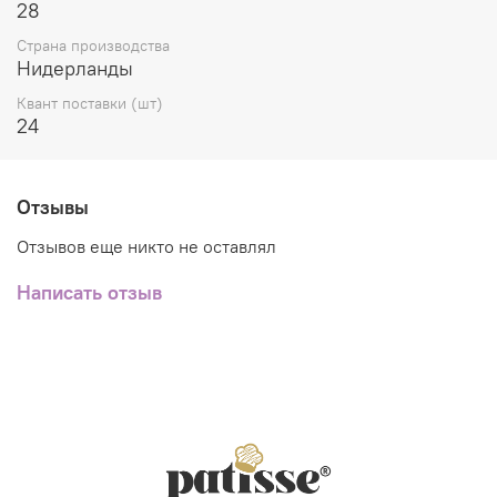
28
Страна производства
Нидерланды
Квант поставки (шт)
24
Отзывы
Отзывов еще никто не оставлял
Написать отзыв