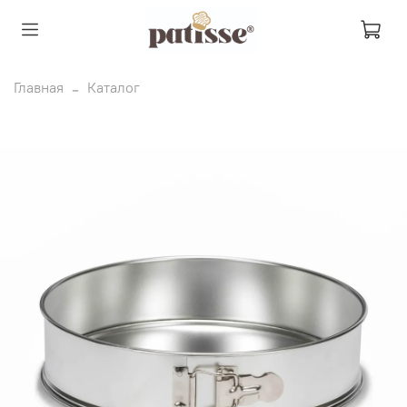
Главная
Каталог