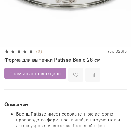
(0)
арт.
02615
Форма для выпечки Patisse Basic 28 см
Получить оптовые цены
Описание
Бренд Patisse имеет сорокалетнюю историю
производства форм, противней, инструментов и
аксессуаров для выпечки. Головной офис