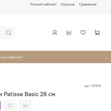
Личный кабинет
Корзина
Сравнение
ный кабинет
арт.
02614
 Patisse Basic 26 см