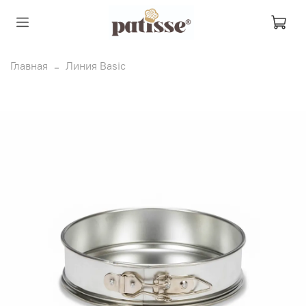
Главная
Линия Basic