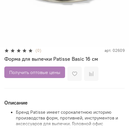
(0)
арт.
02609
Форма для выпечки Patisse Basic 16 см
Получить оптовые цены
Описание
Бренд Patisse имеет сорокалетнюю историю
производства форм, противней, инструментов и
аксессуаров для выпечки. Головной офис