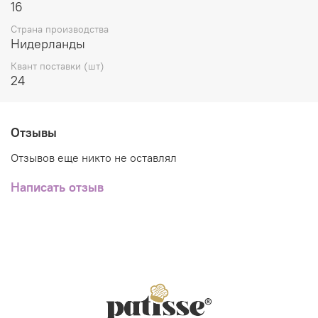
16
Страна производства
Нидерланды
Квант поставки (шт)
24
Отзывы
Отзывов еще никто не оставлял
Написать отзыв