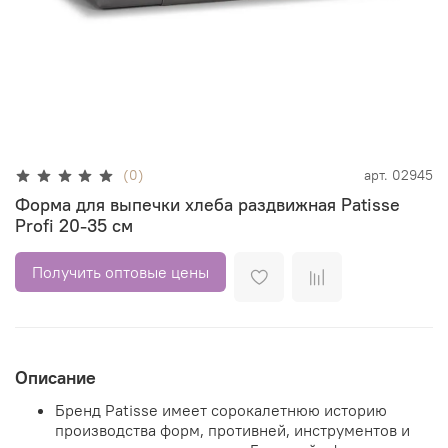
(0)
арт.
02945
Форма для выпечки хлеба раздвижная Patisse
Profi 20-35 см
Получить оптовые цены
Описание
Бренд Patisse имеет сорокалетнюю историю
производства форм, противней, инструментов и