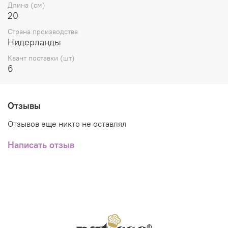
Длина (см)
20
Страна производства
Нидерланды
Квант поставки (шт)
6
Отзывы
Отзывов еще никто не оставлял
Написать отзыв