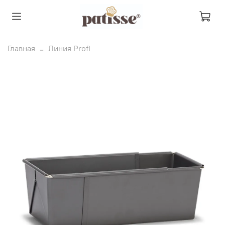
Главная
Линия Profi