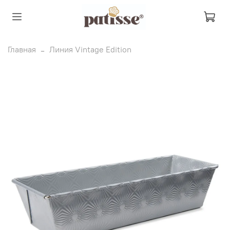
Главная
Линия Vintage Edition