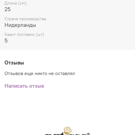
Длина (см)
25
Страна производства
Нидерланды
Квант поставки (шт)
5
Отзывы
Отзывов еще никто не оставлял
Написать отзыв