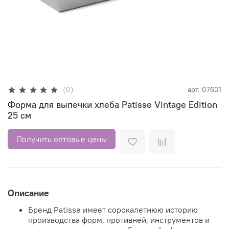
(0)
арт.
07601
Форма для выпечки хлеба Patisse Vintage Edition
25 см
Получить оптовые цены
Описание
Бренд Patisse имеет сорокалетнюю историю
производства форм, противней, инструментов и