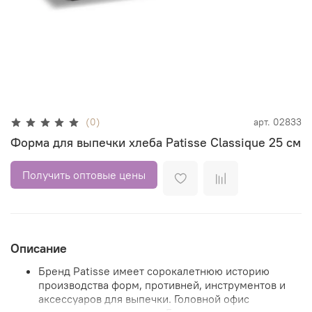
(0)
арт.
02833
Форма для выпечки хлеба Patisse Classique 25 см
Получить оптовые цены
Описание
Бренд Patisse имеет сорокалетнюю историю
производства форм, противней, инструментов и
аксессуаров для выпечки. Головной офис