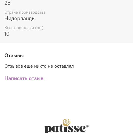
25
Страна производства
Нидерланды
Квант поставки (шт)
10
Отзывы
Отзывов еще никто не оставлял
Написать отзыв